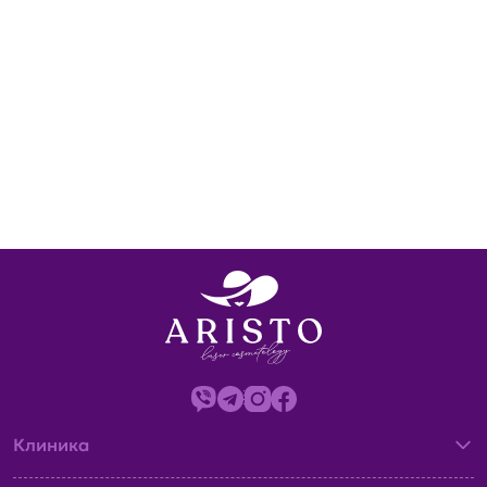
Клиника
О нас